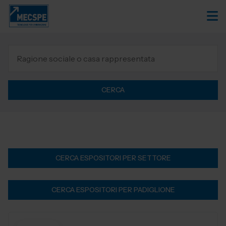
CERCA
CERCA ESPOSITORI PER SETTORE
CERCA ESPOSITORI PER PADIGLIONE