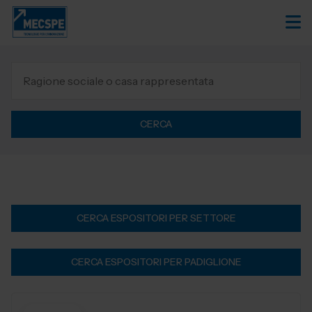
CERCA
CERCA ESPOSITORI PER SETTORE
CERCA ESPOSITORI PER PADIGLIONE