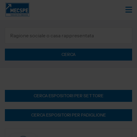
CERCA
CERCA ESPOSITORI PER SETTORE
CERCA ESPOSITORI PER PADIGLIONE