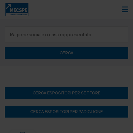
CERCA
CERCA ESPOSITORI PER SETTORE
CERCA ESPOSITORI PER PADIGLIONE