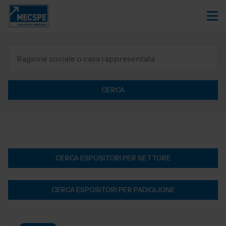
CERCA
CERCA ESPOSITORI PER SETTORE
CERCA ESPOSITORI PER PADIGLIONE