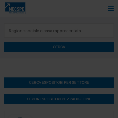
CERCA
CERCA ESPOSITORI PER SETTORE
CERCA ESPOSITORI PER PADIGLIONE