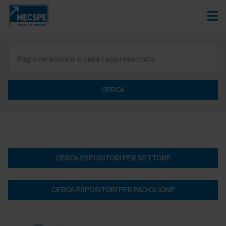
CERCA
CERCA ESPOSITORI PER SETTORE
CERCA ESPOSITORI PER PADIGLIONE