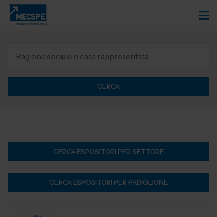
CERCA
CERCA ESPOSITORI PER SETTORE
CERCA ESPOSITORI PER PADIGLIONE