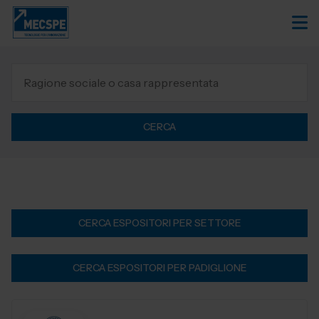
CERCA
CERCA ESPOSITORI PER SETTORE
CERCA ESPOSITORI PER PADIGLIONE