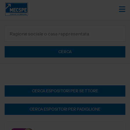
CERCA
CERCA ESPOSITORI PER SETTORE
CERCA ESPOSITORI PER PADIGLIONE