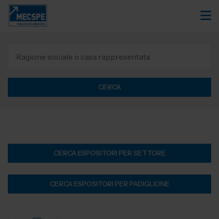
CERCA
CERCA ESPOSITORI PER SETTORE
CERCA ESPOSITORI PER PADIGLIONE