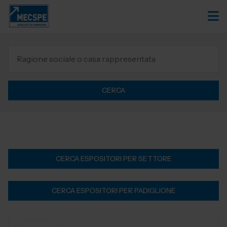
CERCA
CERCA ESPOSITORI PER SETTORE
CERCA ESPOSITORI PER PADIGLIONE