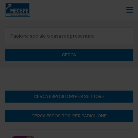
CERCA
CERCA ESPOSITORI PER SETTORE
CERCA ESPOSITORI PER PADIGLIONE