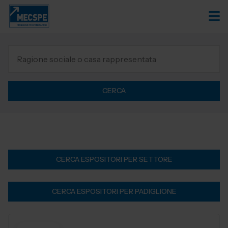
CERCA
CERCA ESPOSITORI PER SETTORE
CERCA ESPOSITORI PER PADIGLIONE