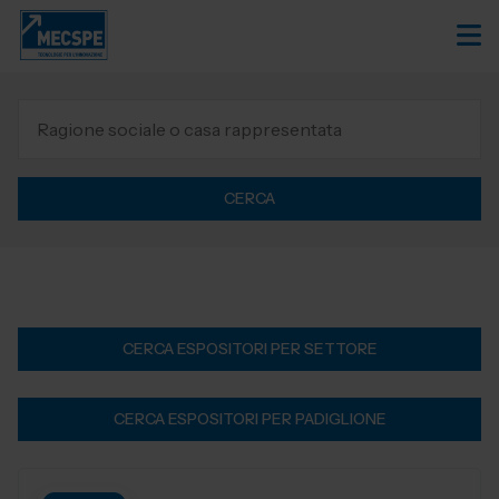
CERCA
CERCA ESPOSITORI PER SETTORE
CERCA ESPOSITORI PER PADIGLIONE