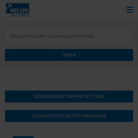
CERCA
CERCA ESPOSITORI PER SETTORE
CERCA ESPOSITORI PER PADIGLIONE