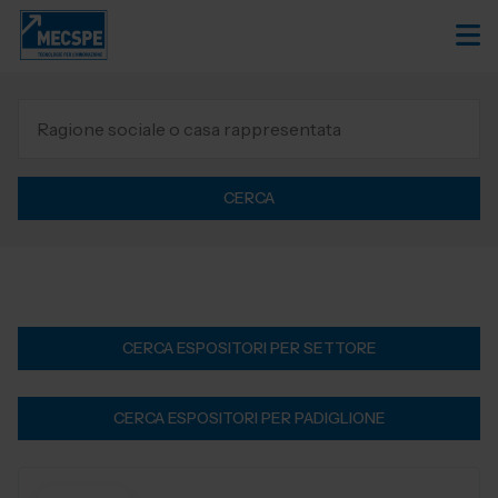
CERCA
CERCA ESPOSITORI PER SETTORE
CERCA ESPOSITORI PER PADIGLIONE