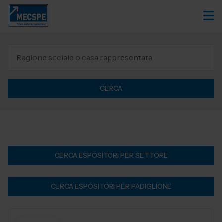
CERCA
CERCA ESPOSITORI PER SETTORE
CERCA ESPOSITORI PER PADIGLIONE