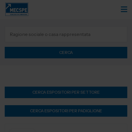
CERCA
CERCA ESPOSITORI PER SETTORE
CERCA ESPOSITORI PER PADIGLIONE