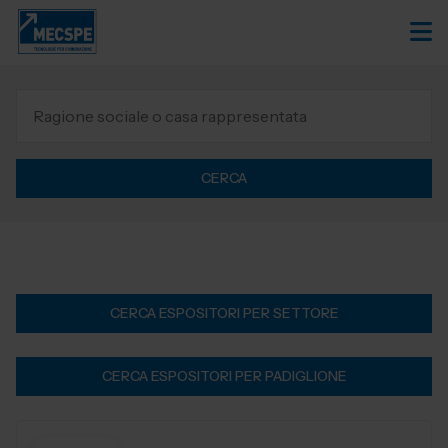
CERCA
CERCA ESPOSITORI PER SETTORE
CERCA ESPOSITORI PER PADIGLIONE