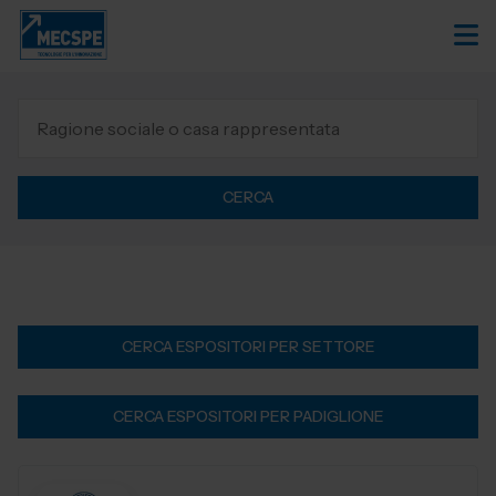
CERCA
CERCA ESPOSITORI PER SETTORE
CERCA ESPOSITORI PER PADIGLIONE