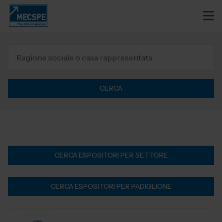
CERCA
CERCA ESPOSITORI PER SETTORE
CERCA ESPOSITORI PER PADIGLIONE