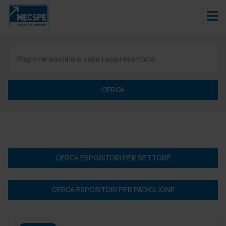
CERCA
CERCA ESPOSITORI PER SETTORE
CERCA ESPOSITORI PER PADIGLIONE