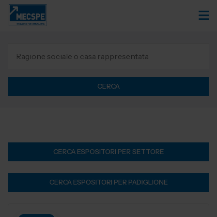
CERCA
CERCA ESPOSITORI PER SETTORE
CERCA ESPOSITORI PER PADIGLIONE