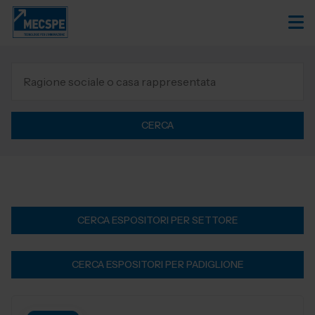
CERCA
CERCA ESPOSITORI PER SETTORE
CERCA ESPOSITORI PER PADIGLIONE