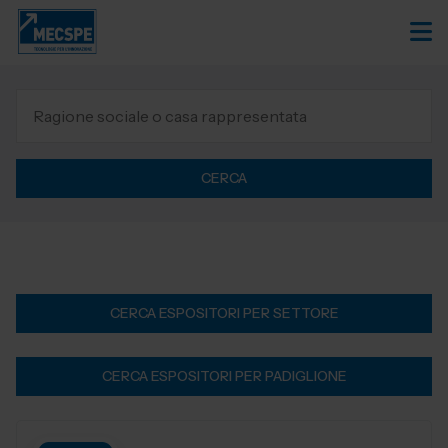
CERCA
CERCA ESPOSITORI PER SETTORE
CERCA ESPOSITORI PER PADIGLIONE