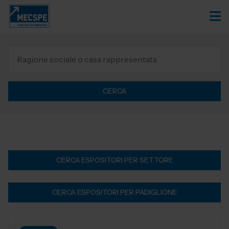
CERCA
CERCA ESPOSITORI PER SETTORE
CERCA ESPOSITORI PER PADIGLIONE