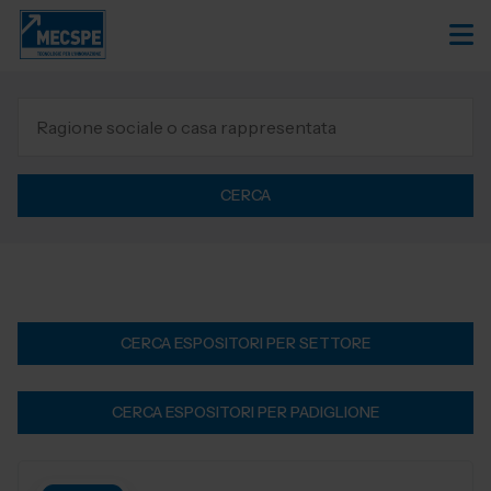
CERCA
CERCA ESPOSITORI PER SETTORE
CERCA ESPOSITORI PER PADIGLIONE