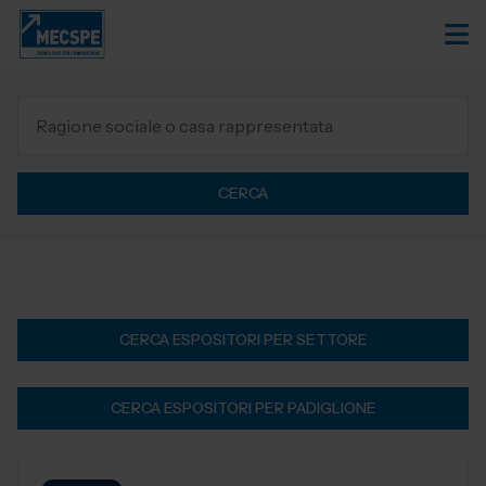
CERCA
CERCA ESPOSITORI PER SETTORE
CERCA ESPOSITORI PER PADIGLIONE