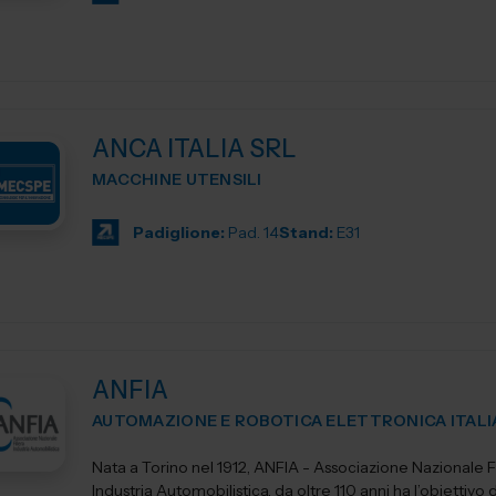
ANCA ITALIA SRL
MACCHINE UTENSILI
Padiglione:
Pad. 14
Stand:
E31
ANFIA
AUTOMAZIONE E ROBOTICA ELETTRONICA ITALI
Nata a Torino nel 1912, ANFIA - Associazione Nazionale Fi
Industria Automobilistica, da oltre 110 anni ha l’obiettivo d