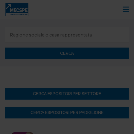
CERCA
CERCA ESPOSITORI PER SETTORE
CERCA ESPOSITORI PER PADIGLIONE