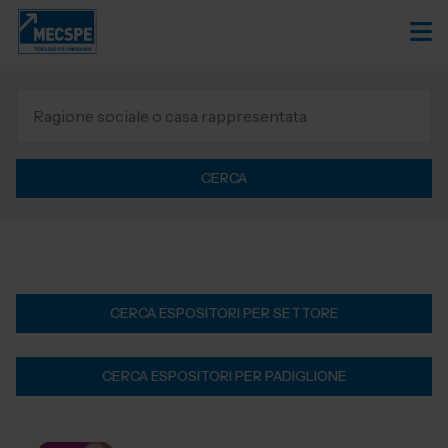
CERCA
CERCA ESPOSITORI PER SETTORE
CERCA ESPOSITORI PER PADIGLIONE