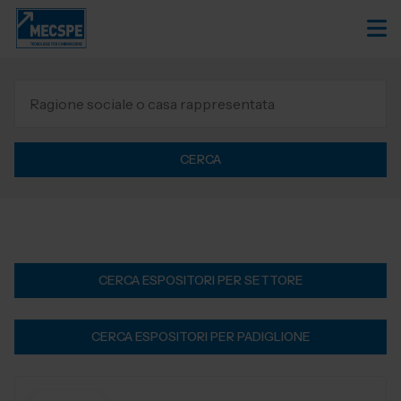
CERCA
CERCA ESPOSITORI PER SETTORE
CERCA ESPOSITORI PER PADIGLIONE