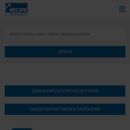
CERCA
CERCA ESPOSITORI PER SETTORE
CERCA ESPOSITORI PER PADIGLIONE