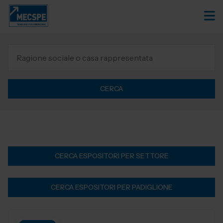
CERCA
CERCA ESPOSITORI PER SETTORE
CERCA ESPOSITORI PER PADIGLIONE