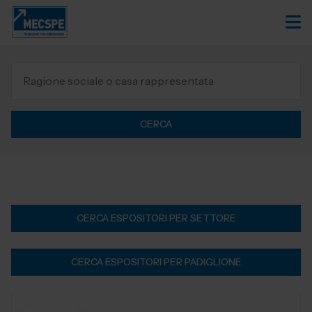
CERCA
CERCA ESPOSITORI PER SETTORE
CERCA ESPOSITORI PER PADIGLIONE