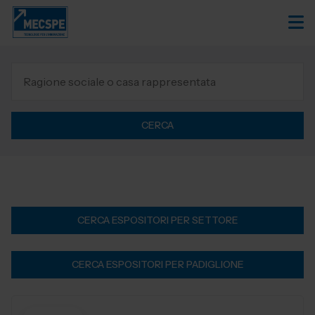
CERCA
CERCA ESPOSITORI PER SETTORE
CERCA ESPOSITORI PER PADIGLIONE