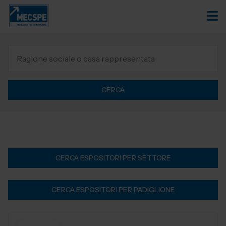
CERCA
CERCA ESPOSITORI PER SETTORE
CERCA ESPOSITORI PER PADIGLIONE