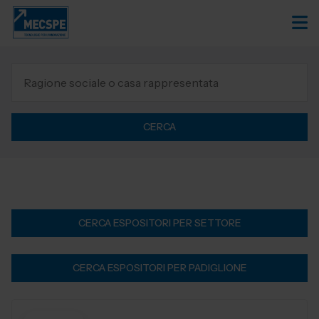
CERCA
CERCA ESPOSITORI PER SETTORE
CERCA ESPOSITORI PER PADIGLIONE