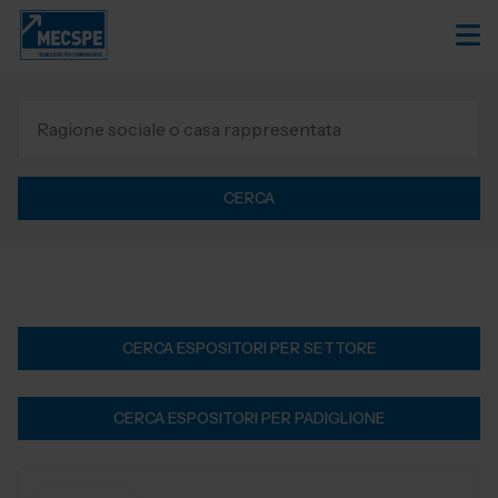
CERCA
CERCA ESPOSITORI PER SETTORE
CERCA ESPOSITORI PER PADIGLIONE