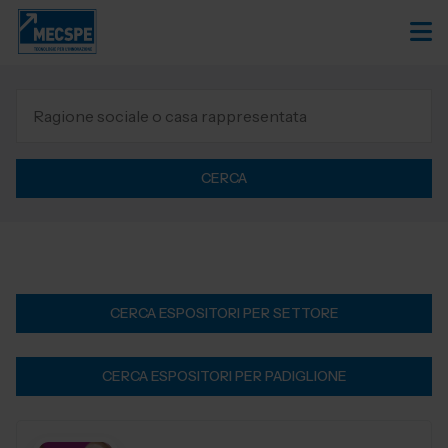
CERCA
CERCA ESPOSITORI PER SETTORE
CERCA ESPOSITORI PER PADIGLIONE