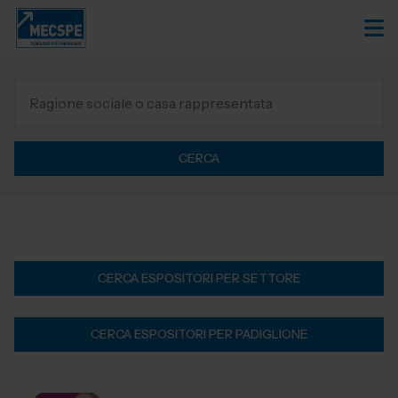
CERCA
CERCA ESPOSITORI PER SETTORE
CERCA ESPOSITORI PER PADIGLIONE