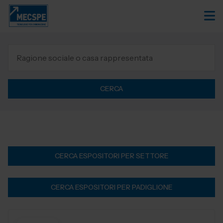
CERCA
CERCA ESPOSITORI PER SETTORE
CERCA ESPOSITORI PER PADIGLIONE