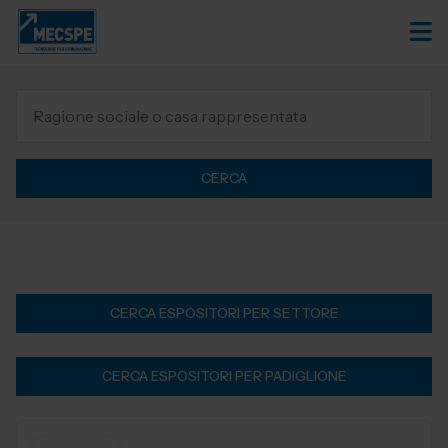
CERCA
CERCA ESPOSITORI PER SETTORE
CERCA ESPOSITORI PER PADIGLIONE