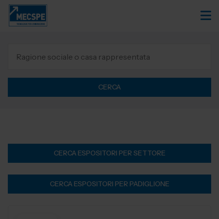
CERCA
CERCA ESPOSITORI PER SETTORE
CERCA ESPOSITORI PER PADIGLIONE