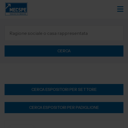
CERCA
CERCA ESPOSITORI PER SETTORE
CERCA ESPOSITORI PER PADIGLIONE