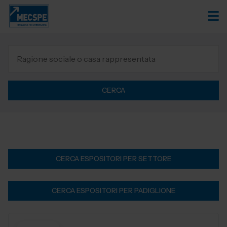
CERCA
CERCA ESPOSITORI PER SETTORE
CERCA ESPOSITORI PER PADIGLIONE