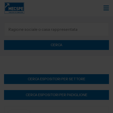
CERCA
CERCA ESPOSITORI PER SETTORE
CERCA ESPOSITORI PER PADIGLIONE