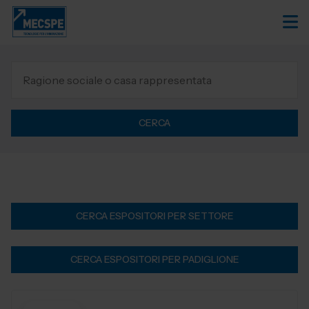
CERCA
CERCA ESPOSITORI PER SETTORE
CERCA ESPOSITORI PER PADIGLIONE