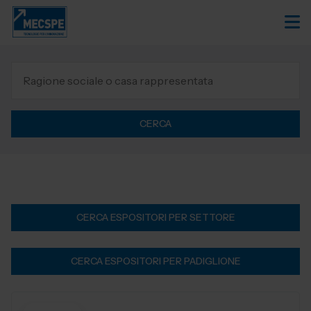
CERCA
CERCA ESPOSITORI PER SETTORE
CERCA ESPOSITORI PER PADIGLIONE